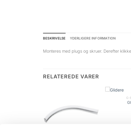
BESKRIVELSE
YDERLIGERE INFORMATION
Monteres med plugs og skruer. Derefter klikke
RELATEREDE VARER
C-
Gl