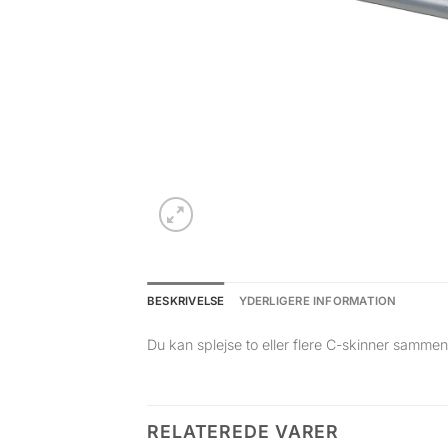
BESKRIVELSE
YDERLIGERE INFORMATION
Du kan splejse to eller flere C-skinner samme
RELATEREDE VARER