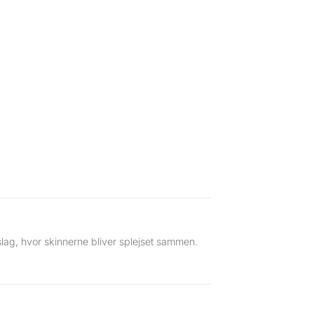
lag, hvor skinnerne bliver splejset sammen.