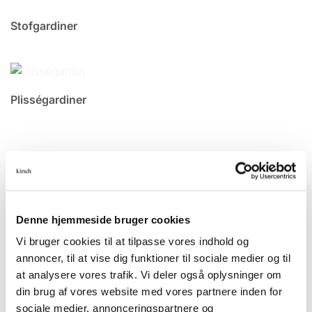
Stofgardiner
Plisségardiner
Denne hjemmeside bruger cookies
Vi bruger cookies til at tilpasse vores indhold og
annoncer, til at vise dig funktioner til sociale medier og til
at analysere vores trafik. Vi deler også oplysninger om
din brug af vores website med vores partnere inden for
sociale medier, annonceringspartnere og