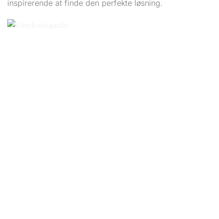
inspirerende at finde den perfekte løsning.