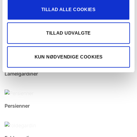
TILLAD ALLE COOKIES
TILLAD UDVALGTE
KUN NØDVENDIGE COOKIES
Lamelgardiner
Persienner