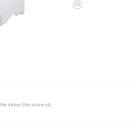
er kikkes Elite skinne på.