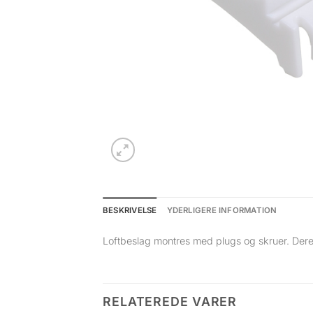
BESKRIVELSE
YDERLIGERE INFORMATION
Loftbeslag montres med plugs og skruer. Dereft
RELATEREDE VARER