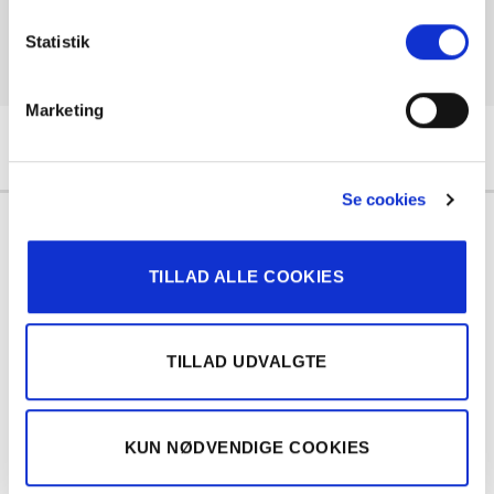
Statistik
Marketing
Se cookies
Læs mere om betjeningsløsningerne
TILLAD ALLE COOKIES
TILLAD UDVALGTE
KUN NØDVENDIGE COOKIES